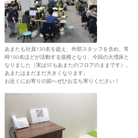
あまたも社員130名を超え、外部スタッフを含め、常
時190名ほどが活動する規模となり、今回の大増床と
なりました（実は5Fもあまたのフロアのままです）。
あまたはまだまだ大きくなります。
お近くにお寄りの節へぜひお立ち寄りください！