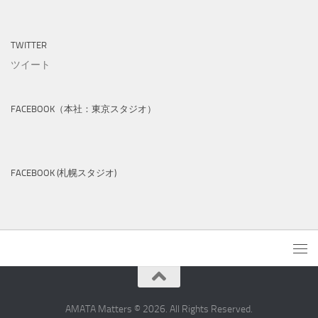
TWITTER
ツイート
FACEBOOK（本社：東京スタジオ）
FACEBOOK (札幌スタジオ)
AMATA Matters © 2026. All Rights Reserved.