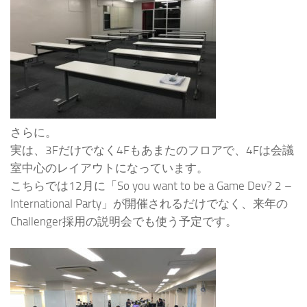
さらに。
実は、3Fだけでなく4Fもあまたのフロアで、4Fは会議
室中心のレイアウトになっています。
こちらでは12月に「So you want to be a Game Dev? 2 –
International Party」が開催されるだけでなく、来年の
Challenger採用の説明会でも使う予定です。