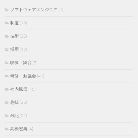
ソフトウェアエンジニア
(1)
制度
(15)
技術
(36)
採用
(17)
映像・舞台
(7)
研修・勉強会
(41)
社内風景
(15)
趣味
(25)
雑記
(21)
高橋宏典
(4)