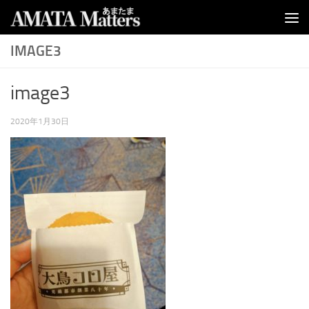
コンテンツへスキップ
IMAGE3
image3
2020年1月30日