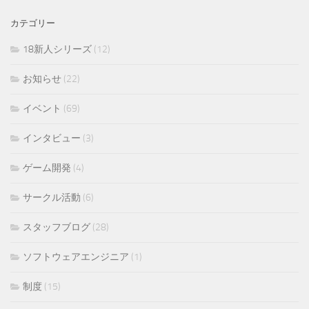
カテゴリー
18新人シリーズ
(12)
お知らせ
(22)
イベント
(69)
インタビュー
(3)
ゲーム開発
(4)
サークル活動
(6)
スタッフブログ
(28)
ソフトウェアエンジニア
(1)
制度
(15)