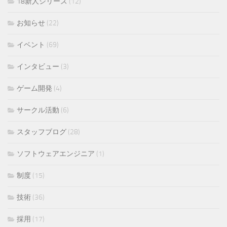
18新人シリーズ
(12)
お知らせ
(22)
イベント
(69)
インタビュー
(3)
ゲーム開発
(4)
サークル活動
(6)
スタッフブログ
(28)
ソフトウェアエンジニア
(1)
制度
(15)
技術
(36)
採用
(17)