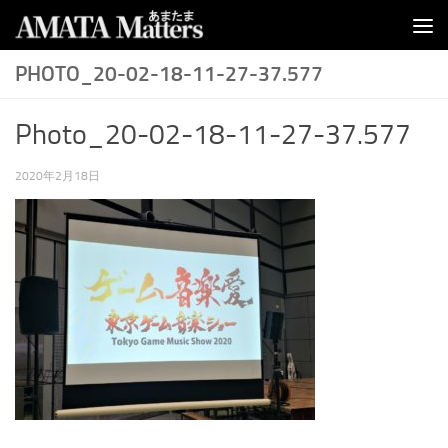
コンテンツへスキップ
PHOTO_20-02-18-11-27-37.577
Photo_20-02-18-11-27-37.577
2020年2月18日