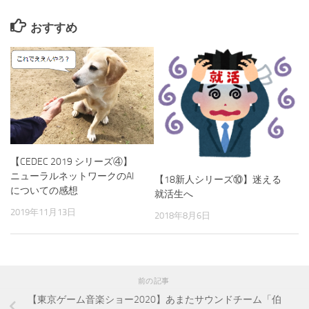
おすすめ
【CEDEC 2019 シリーズ④】
ニューラルネットワークのAI
【18新人シリーズ⑩】迷える
についての感想
就活生へ
2019年11月13日
2018年8月6日
前の記事
【東京ゲーム音楽ショー2020】あまたサウンドチーム「伯