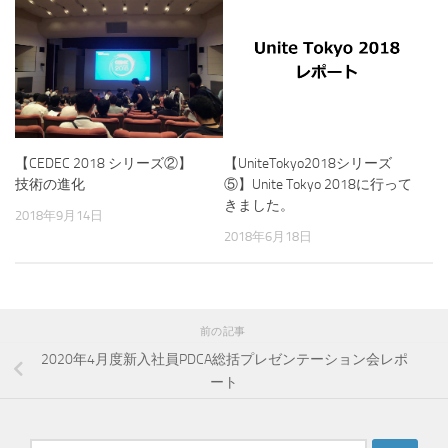
【UniteTokyo2018シリーズ
【CEDEC 2018 シリーズ②】
⑤】Unite Tokyo 2018に行って
技術の進化
きました。
2018年9月14日
2018年6月18日
前の記事
2020年4月度新入社員PDCA総括プレゼンテーション会レポ
ート