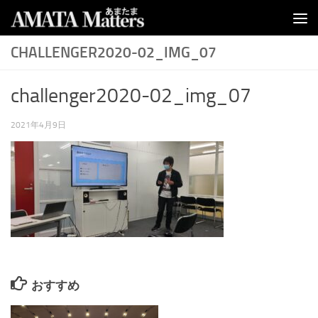
コンテンツへスキップ
CHALLENGER2020-02_IMG_07
challenger2020-02_img_07
2021年4月9日
おすすめ