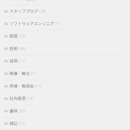
スタッフブログ
(28)
ソフトウェアエンジニア
(1)
制度
(15)
技術
(36)
採用
(17)
映像・舞台
(7)
研修・勉強会
(41)
社内風景
(15)
趣味
(25)
雑記
(21)