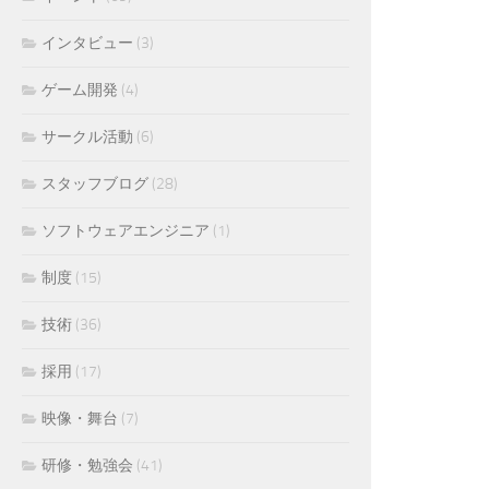
インタビュー
(3)
ゲーム開発
(4)
サークル活動
(6)
スタッフブログ
(28)
ソフトウェアエンジニア
(1)
制度
(15)
技術
(36)
採用
(17)
映像・舞台
(7)
研修・勉強会
(41)