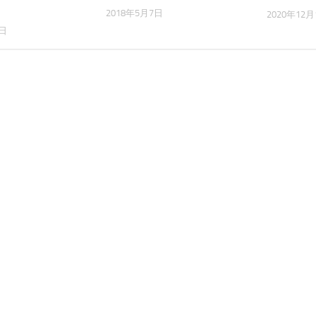
2018年5月7日
2020年12月
1日