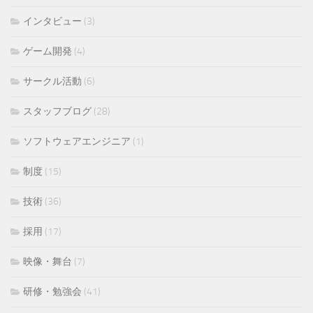
インタビュー
(3)
ゲーム開発
(4)
サークル活動
(6)
スタッフブログ
(28)
ソフトウェアエンジニア
(1)
制度
(15)
技術
(36)
採用
(17)
映像・舞台
(7)
研修・勉強会
(41)