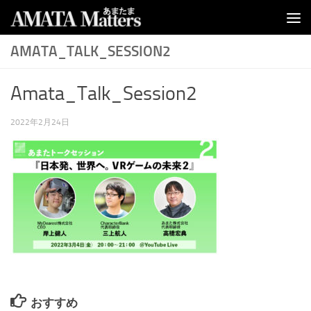
コンテンツへスキップ
AMATA_TALK_SESSION2
Amata_Talk_Session2
2022年2月24日
おすすめ