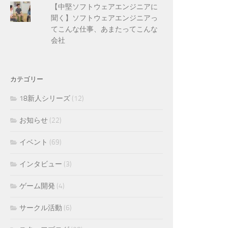
【中堅ソフトウェアエンジニアに
聞く】ソフトウェアエンジニアっ
てこんな仕事、あまたってこんな
会社
カテゴリー
18新人シリーズ
(12)
お知らせ
(22)
イベント
(69)
インタビュー
(3)
ゲーム開発
(4)
サークル活動
(6)