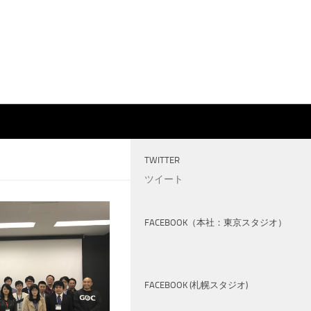
TWITTER
ツイート
FACEBOOK（本社：東京スタジオ）
FACEBOOK (札幌スタジオ)