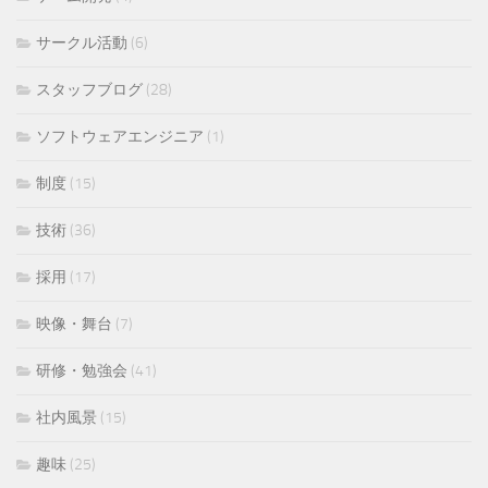
サークル活動
(6)
スタッフブログ
(28)
ソフトウェアエンジニア
(1)
制度
(15)
技術
(36)
採用
(17)
映像・舞台
(7)
研修・勉強会
(41)
社内風景
(15)
趣味
(25)