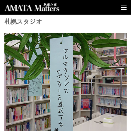
コンテンツへスキップ
札幌スタジオ