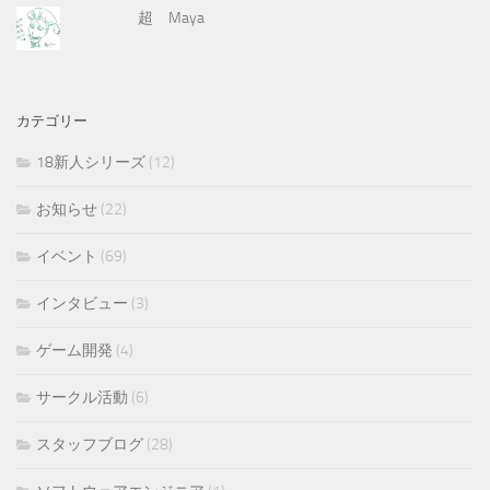
超 Maya
カテゴリー
18新人シリーズ
(12)
お知らせ
(22)
イベント
(69)
インタビュー
(3)
ゲーム開発
(4)
サークル活動
(6)
スタッフブログ
(28)