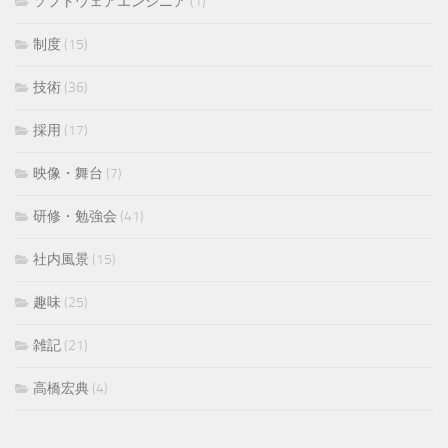
ソフトウェアエンジニア
(1)
制度
(15)
技術
(36)
採用
(17)
映像・舞台
(7)
研修・勉強会
(41)
社内風景
(15)
趣味
(25)
雑記
(21)
高橋宏典
(4)