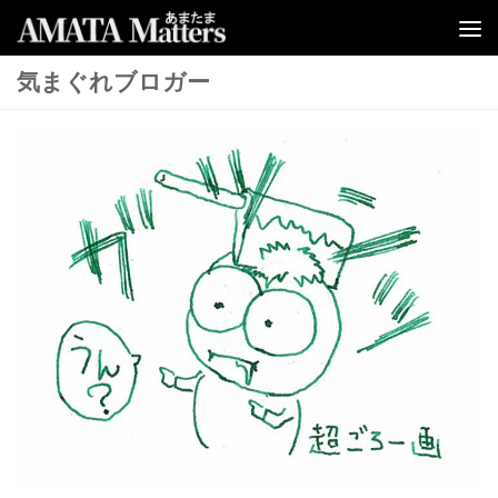
コンテンツへスキップ
気まぐれブロガー