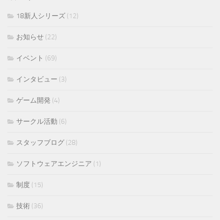
18新人シリーズ
(12)
お知らせ
(22)
イベント
(69)
インタビュー
(3)
ゲーム開発
(4)
サークル活動
(6)
スタッフブログ
(28)
ソフトウェアエンジニア
(1)
制度
(15)
技術
(36)