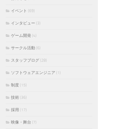
イベント
(69)
インタビュー
(3)
ゲーム開発
(4)
サークル活動
(6)
スタッフブログ
(28)
ソフトウェアエンジニア
(1)
制度
(15)
技術
(36)
採用
(17)
映像・舞台
(7)