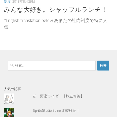
制度
2018年8月29日
みんな大好き。シャッフルランチ！
*English translation below あまたの社内制度で特に人
気...
検
索
:
人気の記事
超 野宿ライダー【旅立ち編】
SpriteStudio Spine 比較検証！