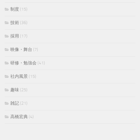
制度
(15)
技術
(36)
採用
(17)
映像・舞台
(7)
研修・勉強会
(41)
社内風景
(15)
趣味
(25)
雑記
(21)
高橋宏典
(4)