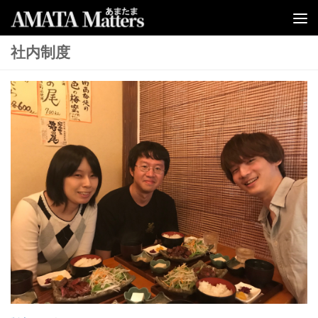
コンテンツへスキップ
社内制度