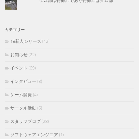
ダム部は特撮部であり特撮部はダム部
カテゴリー
18新人シリーズ
(12)
お知らせ
(22)
イベント
(69)
インタビュー
(3)
ゲーム開発
(4)
サークル活動
(6)
スタッフブログ
(28)
ソフトウェアエンジニア
(1)