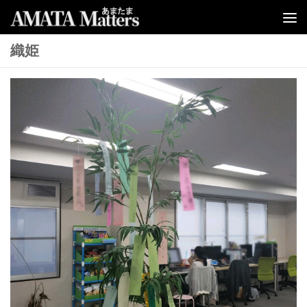
コンテンツへスキップ
織姫