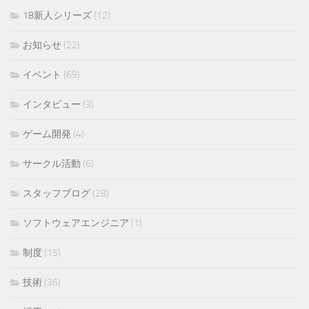
18新人シリーズ
(12)
お知らせ
(22)
イベント
(69)
インタビュー
(3)
ゲーム開発
(4)
サークル活動
(6)
スタッフブログ
(28)
ソフトウェアエンジニア
(1)
制度
(15)
技術
(36)