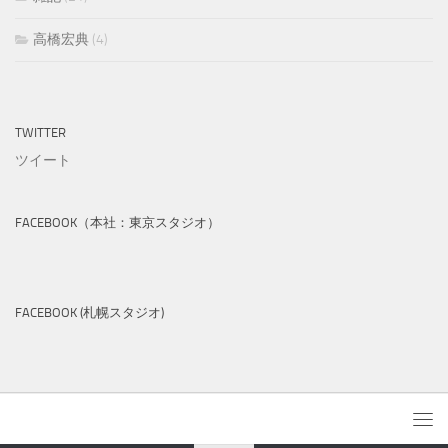
高橋宏典
(4)
TWITTER
ツイート
FACEBOOK（本社：東京スタジオ）
FACEBOOK (札幌スタジオ)