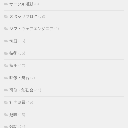
サークル活動
(6)
スタッフブログ
(28)
ソフトウェアエンジニア
(1)
制度
(15)
技術
(36)
採用
(17)
映像・舞台
(7)
研修・勉強会
(41)
社内風景
(15)
趣味
(25)
雑記
(21)