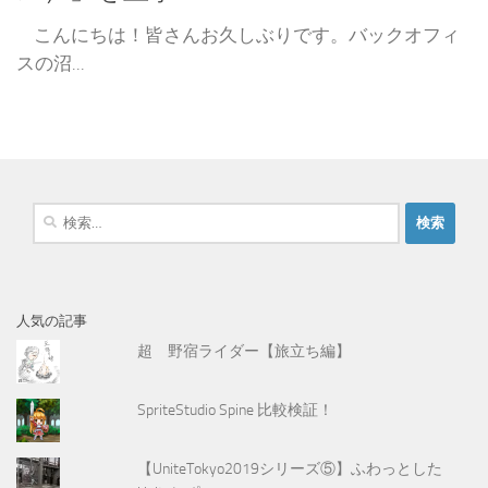
こんにちは！皆さんお久しぶりです。バックオフィ
スの沼...
検
索
:
人気の記事
超 野宿ライダー【旅立ち編】
SpriteStudio Spine 比較検証！
【UniteTokyo2019シリーズ⑤】ふわっとした