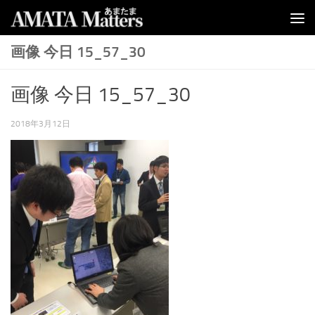
コンテンツへスキップ
画像 今日 15_57_30
画像 今日 15_57_30
2018年3月12日