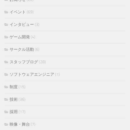
イベント
(69)
インタビュー
(3)
ゲーム開発
(4)
サークル活動
(6)
スタッフブログ
(28)
ソフトウェアエンジニア
(1)
制度
(15)
技術
(36)
採用
(17)
映像・舞台
(7)