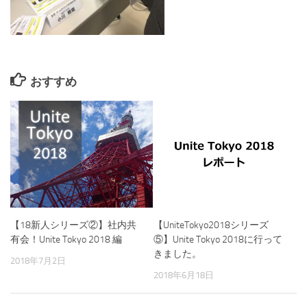
おすすめ
【UniteTokyo2018シリーズ
【18新人シリーズ②】社内共
⑤】Unite Tokyo 2018に行って
有会！Unite Tokyo 2018 編
きました。
2018年7月2日
2018年6月18日