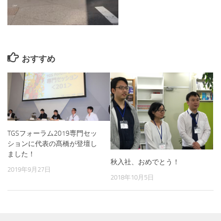
おすすめ
TGSフォーラム2019専門セッ
ションに代表の髙橋が登壇し
ました！
秋入社、おめでとう！
2019年9月27日
2018年10月5日