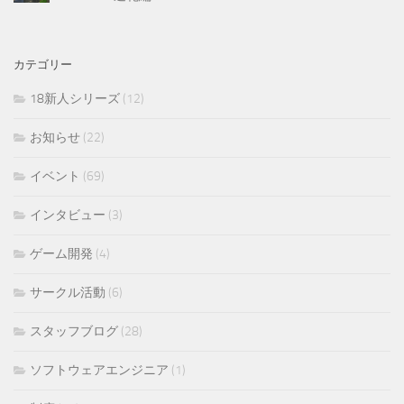
カテゴリー
18新人シリーズ
(12)
お知らせ
(22)
イベント
(69)
インタビュー
(3)
ゲーム開発
(4)
サークル活動
(6)
スタッフブログ
(28)
ソフトウェアエンジニア
(1)