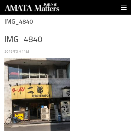
コンテンツへスキップ
IMG_4840
IMG_4840
2018年3月14日