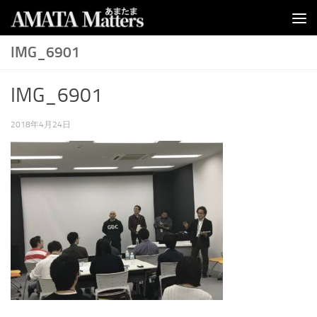
コンテンツへスキップ
IMG_6901
IMG_6901
2018年4月24日