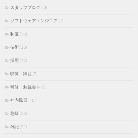
スタッフブログ
(28)
ソフトウェアエンジニア
(1)
制度
(15)
技術
(36)
採用
(17)
映像・舞台
(7)
研修・勉強会
(41)
社内風景
(15)
趣味
(25)
雑記
(21)