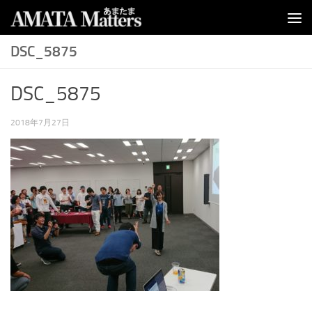
コンテンツへスキップ
DSC_5875
DSC_5875
2018年7月27日