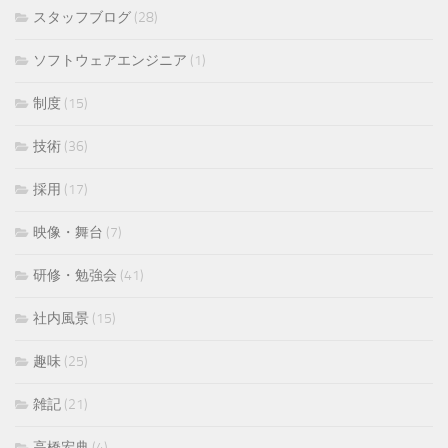
スタッフブログ
(28)
ソフトウェアエンジニア
(1)
制度
(15)
技術
(36)
採用
(17)
映像・舞台
(7)
研修・勉強会
(41)
社内風景
(15)
趣味
(25)
雑記
(21)
高橋宏典
(4)