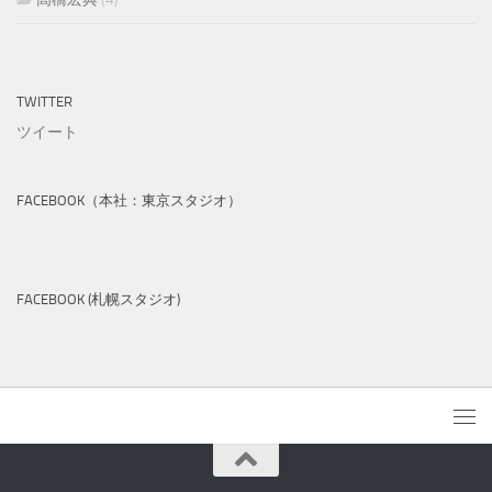
TWITTER
ツイート
FACEBOOK（本社：東京スタジオ）
FACEBOOK (札幌スタジオ)