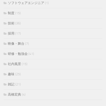
ソフトウェアエンジニア
(1)
制度
(15)
技術
(36)
採用
(17)
映像・舞台
(7)
研修・勉強会
(41)
社内風景
(15)
趣味
(25)
雑記
(21)
高橋宏典
(4)