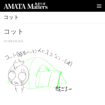
コンテンツへスキップ
コット
コット
2018年9月26日