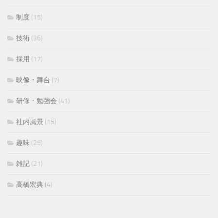
制度
(15)
技術
(36)
採用
(17)
映像・舞台
(7)
研修・勉強会
(41)
社内風景
(15)
趣味
(25)
雑記
(21)
高橋宏典
(4)