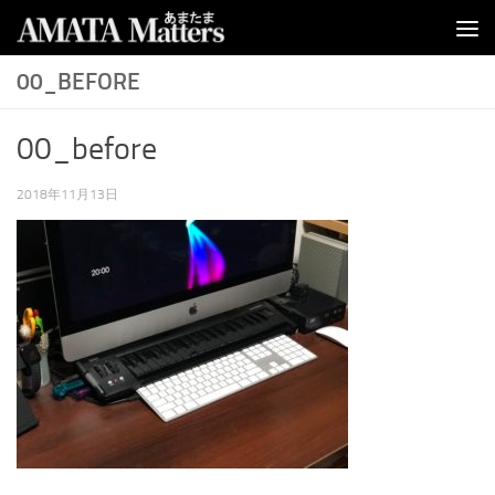
コンテンツへスキップ
00_BEFORE
00_before
2018年11月13日