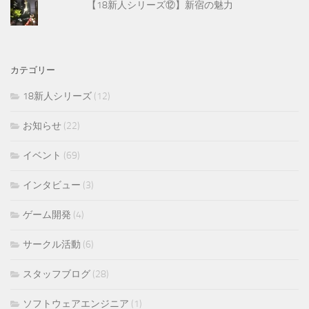
【18新人シリーズ⑫】新宿の魅力
カテゴリー
18新人シリーズ
(12)
お知らせ
(22)
イベント
(69)
インタビュー
(3)
ゲーム開発
(4)
サークル活動
(6)
スタッフブログ
(28)
ソフトウェアエンジニア
(1)