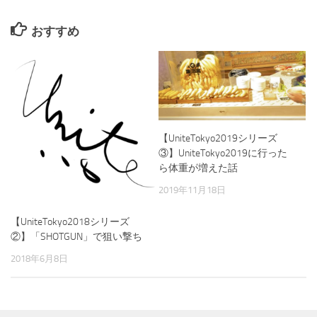
おすすめ
【UniteTokyo2019シリーズ
③】UniteTokyo2019に行った
ら体重が増えた話
2019年11月18日
【UniteTokyo2018シリーズ
②】「SHOTGUN」で狙い撃ち
2018年6月8日