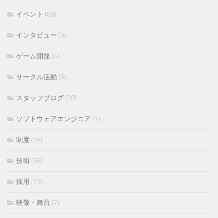
イベント
(69)
インタビュー
(3)
ゲーム開発
(4)
サークル活動
(6)
スタッフブログ
(28)
ソフトウェアエンジニア
(1)
制度
(15)
技術
(36)
採用
(17)
映像・舞台
(7)