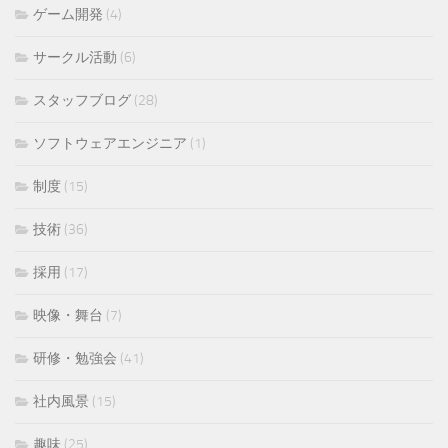
ゲーム開発
(4)
サークル活動
(6)
スタッフブログ
(28)
ソフトウェアエンジニア
(1)
制度
(15)
技術
(36)
採用
(17)
映像・舞台
(7)
研修・勉強会
(41)
社内風景
(15)
趣味
(25)