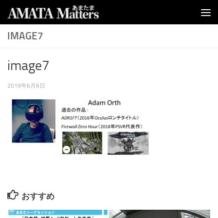
コンテンツへスキップ
IMAGE7
image7
2019年6月6日
おすすめ