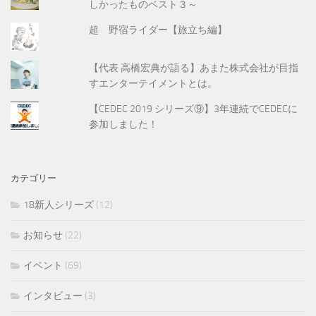
しかったものベスト３～
超 野宿ライダー【旅立ち編】
【代表 高橋宏典が語る】あまた株式会社が目指
すエンターテイメントとは。
【CEDEC 2019 シリーズ⑨】3年連続でCEDECに
参加しました！
カテゴリー
18新人シリーズ
(12)
お知らせ
(22)
イベント
(69)
インタビュー
(3)