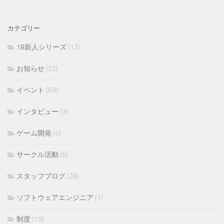
カテゴリー
18新人シリーズ
(12)
お知らせ
(22)
イベント
(69)
インタビュー
(3)
ゲーム開発
(4)
サークル活動
(6)
スタッフブログ
(28)
ソフトウェアエンジニア
(1)
制度
(15)