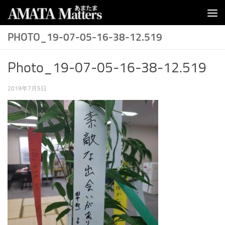
コンテンツへスキップ
PHOTO_19-07-05-16-38-12.519
Photo_19-07-05-16-38-12.519
2019年7月5日