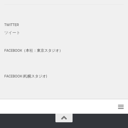
TWITTER
ツイート
FACEBOOK（本社：東京スタジオ）
FACEBOOK (札幌スタジオ)