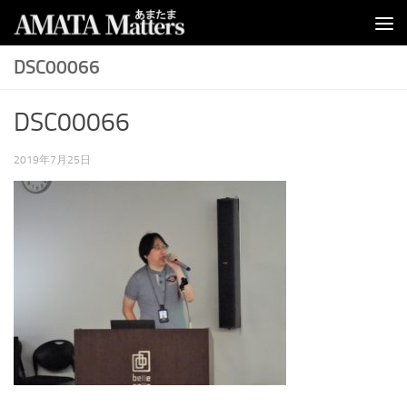
コンテンツへスキップ
DSC00066
DSC00066
2019年7月25日