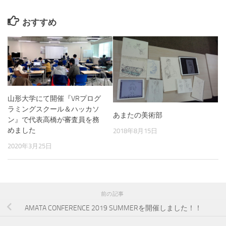
おすすめ
山形大学にて開催『VRプログ
ラミングスクール＆ハッカソ
あまたの美術部
ン』で代表高橋が審査員を務
めました
2018年8月15日
2020年3月25日
前の記事
AMATA CONFERENCE 2019 SUMMERを開催しました！！