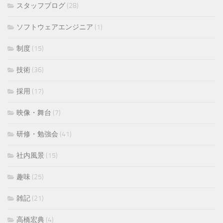
スタッフブログ
(28)
ソフトウェアエンジニア
(1)
制度
(15)
技術
(36)
採用
(17)
映像・舞台
(7)
研修・勉強会
(41)
社内風景
(15)
趣味
(25)
雑記
(21)
高橋宏典
(4)