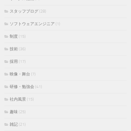
スタッフブログ
(28)
ソフトウェアエンジニア
(1)
制度
(15)
技術
(36)
採用
(17)
映像・舞台
(7)
研修・勉強会
(41)
社内風景
(15)
趣味
(25)
雑記
(21)