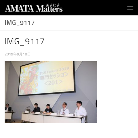
コンテンツへスキップ
IMG_9117
IMG_9117
2019年9月18日