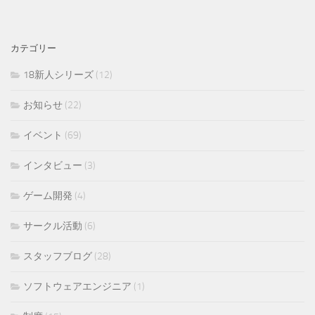
カテゴリー
18新人シリーズ
(12)
お知らせ
(22)
イベント
(69)
インタビュー
(3)
ゲーム開発
(4)
サークル活動
(6)
スタッフブログ
(28)
ソフトウェアエンジニア
(1)