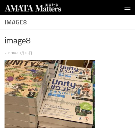
コンテンツへスキップ
IMAGE8
image8
2019年10月16日