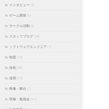
インタビュー
(3)
ゲーム開発
(4)
サークル活動
(6)
スタッフブログ
(28)
ソフトウェアエンジニア
(1)
制度
(15)
技術
(36)
採用
(17)
映像・舞台
(7)
研修・勉強会
(41)