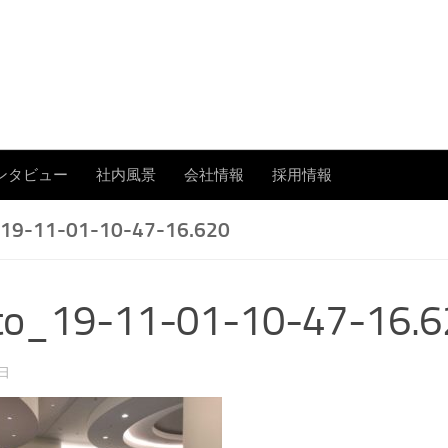
あまたの「今」を伝える
ンタビュー
社内風景
会社情報
採用情報
19-11-01-10-47-16.620
to_19-11-01-10-47-16.6
1日