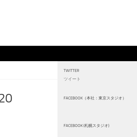
TWITTER
ツイート
20
FACEBOOK（本社：東京スタジオ）
FACEBOOK (札幌スタジオ)