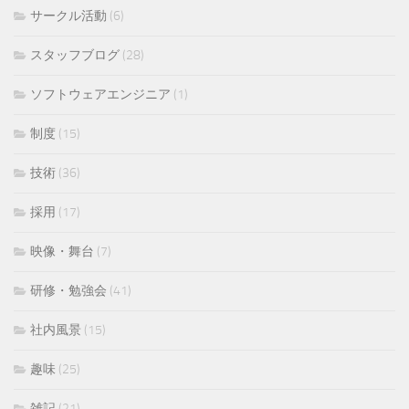
サークル活動
(6)
スタッフブログ
(28)
ソフトウェアエンジニア
(1)
制度
(15)
技術
(36)
採用
(17)
映像・舞台
(7)
研修・勉強会
(41)
社内風景
(15)
趣味
(25)
雑記
(21)