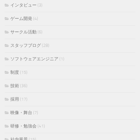
インタビュー
(3)
ゲーム開発
(4)
サークル活動
(6)
スタッフブログ
(28)
ソフトウェアエンジニア
(1)
制度
(15)
技術
(36)
採用
(17)
映像・舞台
(7)
研修・勉強会
(41)
社内風景
(15)