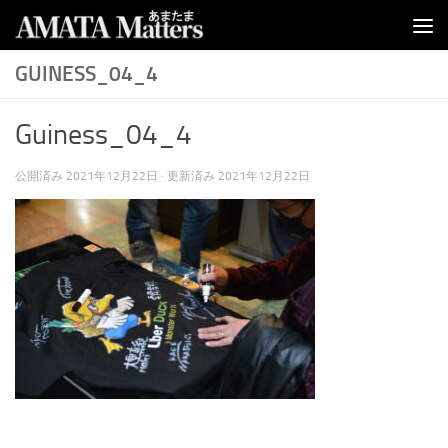
コンテンツへスキップ
GUINESS_04_4
Guiness_04_4
公開済み
2021年12月22日
· 更新済み
2021年12月22日