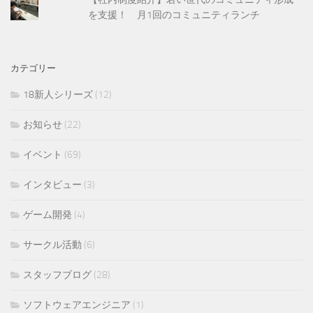
を支援！ 月1回のコミュニティランチ
カテゴリー
18新人シリーズ
(12)
お知らせ
(22)
イベント
(69)
インタビュー
(3)
ゲーム開発
(4)
サークル活動
(6)
スタッフブログ
(28)
ソフトウェアエンジニア
(1)