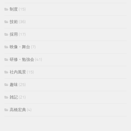
制度
(15)
技術
(36)
採用
(17)
映像・舞台
(7)
研修・勉強会
(41)
社内風景
(15)
趣味
(25)
雑記
(21)
高橋宏典
(4)