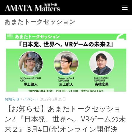
コンテンツへスキップ
あまたトークセッション
お知らせ
/
イベント
2022年2月25日
【お知らせ】あまたトークセッショ
ン2 『日本発、世界へ。VRゲームの未
来２』 3月4日(金)オンライン開催決