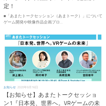
定！
■「あまたトークセッション（あまトーク）」について
ゲーム開発や映像作品企画プロ...
お知らせ
2020年9月16日
【お知らせ】あまたトークセッショ
ン1『日本発、世界へ。VRゲームの未