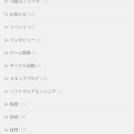
18新人シリーズ
(12)
お知らせ
(22)
イベント
(69)
インタビュー
(3)
ゲーム開発
(4)
サークル活動
(6)
スタッフブログ
(28)
ソフトウェアエンジニア
(1)
制度
(15)
技術
(36)
採用
(17)