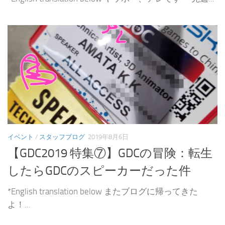
イベント
/
スタッフブログ
2019年8月6日
【GDC2019 特集⑦】GDCの冒険：転生
したらGDCのスピーカーだった件
*English translation below またブログに帰ってきた
よ！...