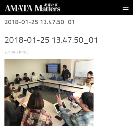
コンテンツへスキップ
2018-01-25 13.47.50_01
2018-01-25 13.47.50_01
2018年2月15日