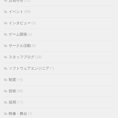
お知らせ
(22)
イベント
(69)
インタビュー
(3)
ゲーム開発
(4)
サークル活動
(6)
スタッフブログ
(28)
ソフトウェアエンジニア
(1)
制度
(15)
技術
(36)
採用
(17)
映像・舞台
(7)