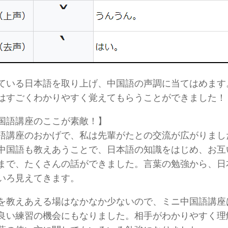
ている日本語を取り上げ、中国語の声調に当てはめます
はすごくわかりやすく覚えてもらうことができました！
国語講座のここが素敵！】
語講座のおかげで、私は先輩がたとの交流が広がりまし
中国語も教えあうことで、日本語の知識をはじめ、お互
まで、たくさんの話ができました。言葉の勉強から、日
いろ見えてきます。
を教えあえる場はなかなか少ないので、ミニ中国語講座
良い練習の機会にもなりました。相手がわかりやすく理