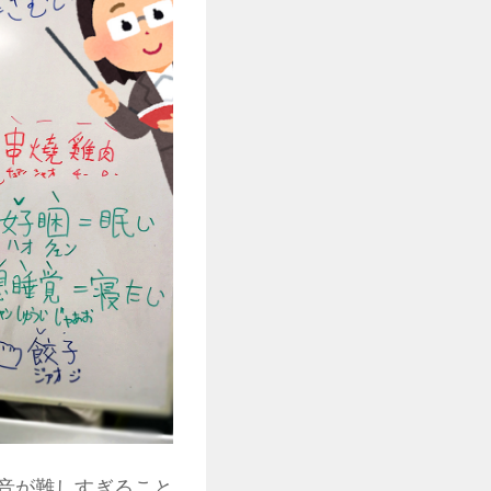
音が難しすぎること