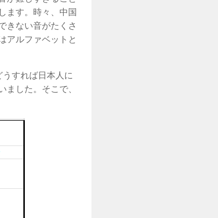
します。時々、中国
できない音がたくさ
はアルファベットと
どうすれば日本人に
いました。そこで、