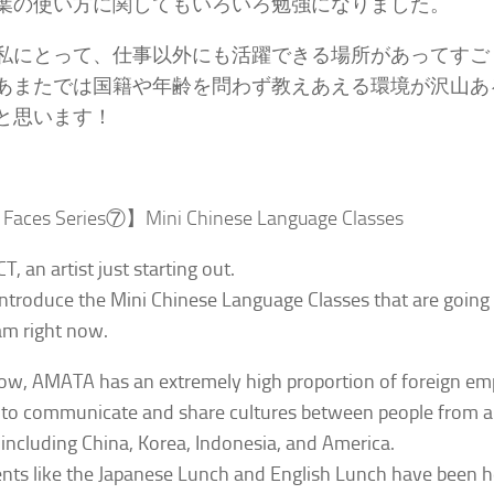
葉の使い方に関してもいろいろ勉強になりました。
私にとって、仕事以外にも活躍できる場所があってすご
あまたでは国籍や年齢を問わず教えあえる環境が沢山あ
と思います！
Faces Series⑦】Mini Chinese Language Classes
CT, an artist just starting out.
o introduce the Mini Chinese Language Classes that are goin
am right now.
ow, AMATA has an extremely high proportion of foreign em
e to communicate and share cultures between people from a 
 including China, Korea, Indonesia, and America.
ents like the Japanese Lunch and English Lunch have been 