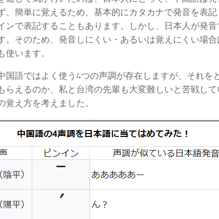
ず、簡単に覚えるため、基本的にカタカナで発音を表記
インで表記することもあります。しかし、日本人が発音
す。そのため、発音しにくい・あるいは覚えにくい場合
も使います。
中国語ではよく使う4つの声調が存在しますが、それを
もらえるのか、私と台湾の先輩も大変難しいと苦戦して
の覚え方を考えました。