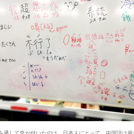
を通して気が付いたのは、日本人にとって、中国語は発