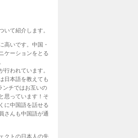
ついて紹介します。
に高いです。中国・
ニケーションをとる
。
が行われています。
は日本語を教えても
ランチではお互いの
と思っています！そ
くに中国語を話せる
員さんも中国語が通
ェクトの日本人の先