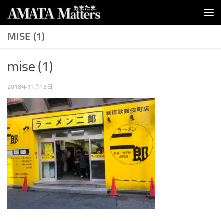
コンテンツへスキップ
MISE (1)
mise (1)
2018年11月13日