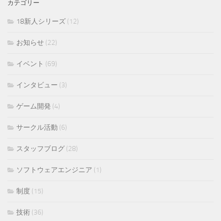
カテゴリー
18新人シリーズ
(12)
お知らせ
(22)
イベント
(69)
インタビュー
(3)
ゲーム開発
(4)
サークル活動
(6)
スタッフブログ
(28)
ソフトウェアエンジニア
(1)
制度
(15)
技術
(36)