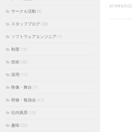
2019年8月6
サークル活動
(6)
スタッフブログ
(28)
ソフトウェアエンジニア
(1)
制度
(15)
技術
(36)
採用
(17)
映像・舞台
(7)
研修・勉強会
(41)
社内風景
(15)
趣味
(25)