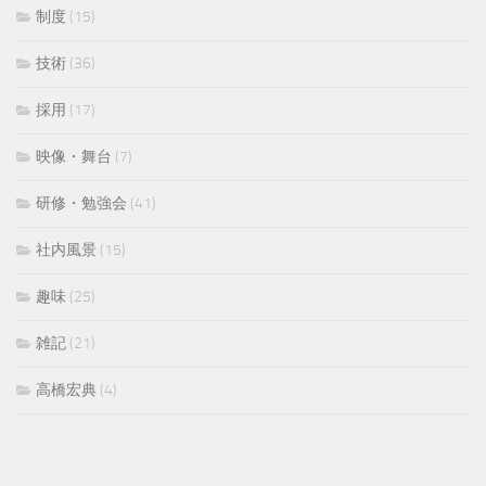
制度
(15)
技術
(36)
採用
(17)
映像・舞台
(7)
研修・勉強会
(41)
社内風景
(15)
趣味
(25)
雑記
(21)
高橋宏典
(4)