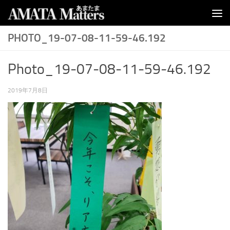
コンテンツへスキップ
PHOTO_19-07-08-11-59-46.192
Photo_19-07-08-11-59-46.192
2019年7月8日