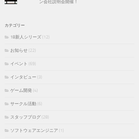
ン会社説明会開催！
カテゴリー
18新人シリーズ
(12)
お知らせ
(22)
イベント
(69)
インタビュー
(3)
ゲーム開発
(4)
サークル活動
(6)
スタッフブログ
(28)
ソフトウェアエンジニア
(1)