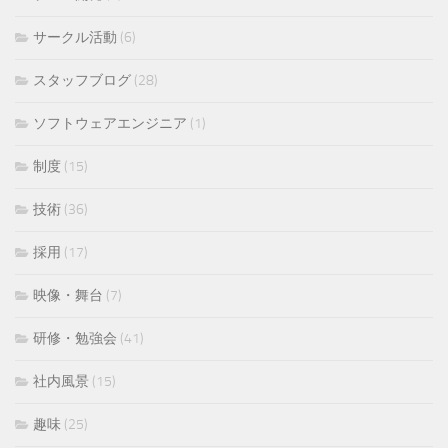
サークル活動
(6)
スタッフブログ
(28)
ソフトウェアエンジニア
(1)
制度
(15)
技術
(36)
採用
(17)
映像・舞台
(7)
研修・勉強会
(41)
社内風景
(15)
趣味
(25)