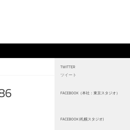
TWITTER
ツイート
86
FACEBOOK（本社：東京スタジオ）
FACEBOOK (札幌スタジオ)