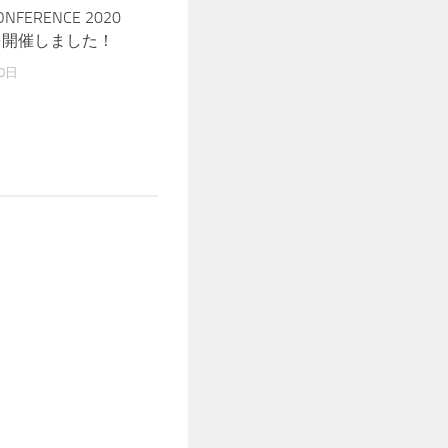
ONFERENCE 2020
Rを開催しました！
0日