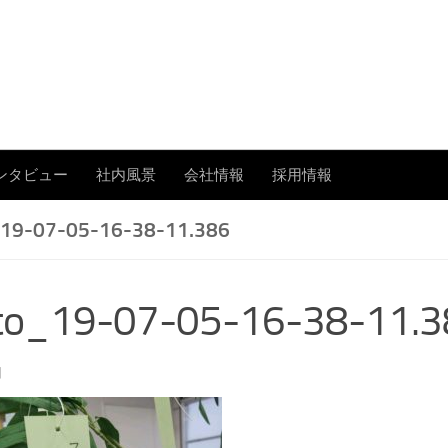
あまたの「今」を伝える
ンタビュー
社内風景
会社情報
採用情報
19-07-05-16-38-11.386
to_19-07-05-16-38-11.3
日