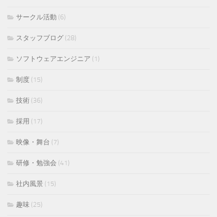
サークル活動
(6)
スタッフブログ
(28)
ソフトウェアエンジニア
(1)
制度
(15)
技術
(36)
採用
(17)
映像・舞台
(7)
研修・勉強会
(41)
社内風景
(15)
趣味
(25)