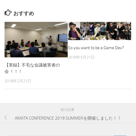
おすすめ
So you want to be a Game Dev?
2018年5月21日
【実録】不毛な会議被害者の
会 ！！！
2018年2月21日
前の記事
AMATA CONFERENCE 2019 SUMMERを開催しました！！