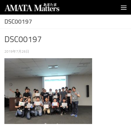
コンテンツへスキップ
DSC00197
DSC00197
2019年7月26日