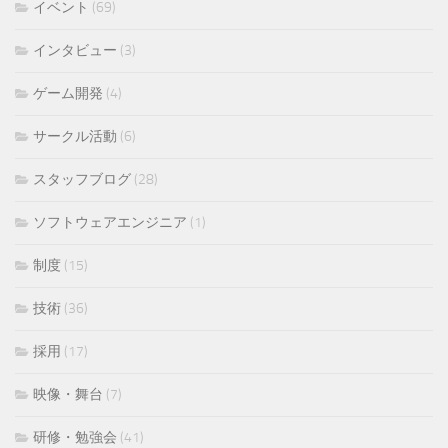
イベント
(69)
インタビュー
(3)
ゲーム開発
(4)
サークル活動
(6)
スタッフブログ
(28)
ソフトウェアエンジニア
(1)
制度
(15)
技術
(36)
採用
(17)
映像・舞台
(7)
研修・勉強会
(41)