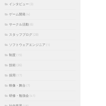
インタビュー
(3)
ゲーム開発
(4)
サークル活動
(6)
スタッフブログ
(28)
ソフトウェアエンジニア
(1)
制度
(15)
技術
(36)
採用
(17)
映像・舞台
(7)
研修・勉強会
(41)
社内風景
(15)