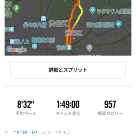
サークル活動
/
趣味
2018年10月19日