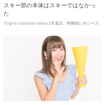
スキー部の本体はスキーではなかっ
た
*English translation below 3月某日、時期的に今シーズ...