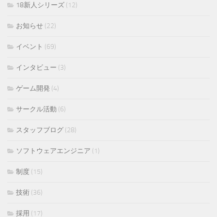
18新人シリーズ
(12)
お知らせ
(22)
イベント
(69)
インタビュー
(3)
ゲーム開発
(4)
サークル活動
(6)
スタッフブログ
(28)
ソフトウェアエンジニア
(1)
制度
(15)
技術
(36)
採用
(17)