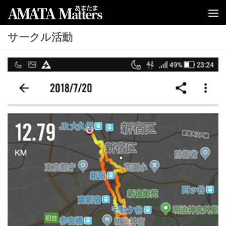
コンテンツへスキップ
サークル活動