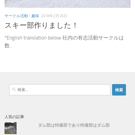
サークル活動
/
趣味
2018年2月26日
スキー部作りました！
*English translation below 社内の有志活動サークルは
数...
検
索
:
人気の記事
ダム部は特撮部であり特撮部はダム部