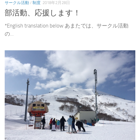
サークル活動
/
制度
2018年2月28日
部活動、応援します！
*English translation below あまたでは、サークル活動
の...