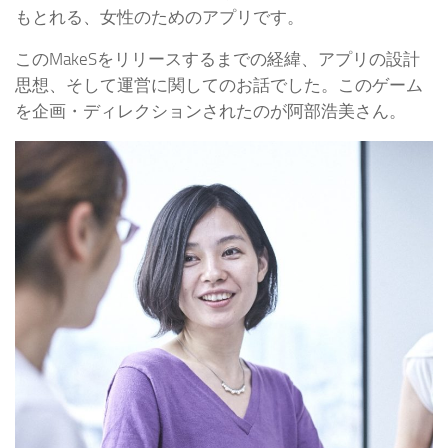
もとれる、女性のためのアプリです。
このMakeSをリリースするまでの経緯、アプリの設計
思想、そして運営に関してのお話でした。このゲーム
を企画・ディレクションされたのが阿部浩美さん。