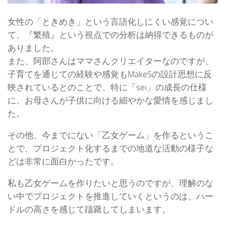
女性の「ときめき」という言語化しにくい感覚につい
て、『繁殖』という視点での分析は納得できるものが
ありました。
また、阿部さんはママさんクリエイターなのですが、
子育てを通じての経験や感覚もMakeSの設計思想に反
映されているとのことで、特に「sei」の成長の仕様
に、お母さんが子供に向ける細やかな愛情を感じまし
た。
その他、今までにない「乙女ゲーム」を作るというこ
とで、プロジェクト化するまでの地道な活動の様子な
どは非常に面白かったです。
私も乙女ゲームを作りたいと思うのですが、理解のな
い中でプロジェクトを推進していくというのは、ハー
ドルの高さを感じて躊躇してしまいます。