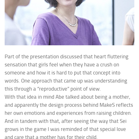
Part of the presentation discussed that heart fluttering
sensation that girls feel when they have a crush on
someone and how it is hard to put that concept into
words. One approach that came up was understanding
this through a “reproductive” point of view.
With that idea in mind Abe talked about being a mother,
and apparently the design process behind
MakeS
reflects
her own emotions and experiences from raising children.
And in tandem with that, after seeing the way that Sei
grows in the game I was reminded of that special love
and care that a mother has for their child.