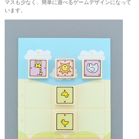
マスも少なく、簡単に遊べるゲームデザインになって
います。