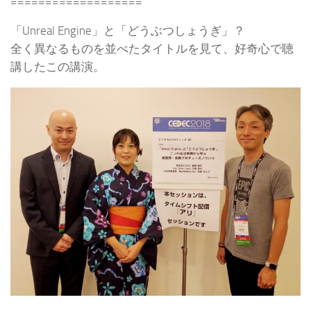
===================
「Unreal Engine」と「どうぶつしょうぎ」？
全く異なるものを並べたタイトルを見て、好奇心で聴
講したこの講演。