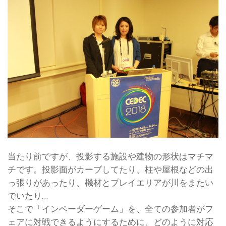
当たり前ですが、投影する施設や建物の形状はマチマ
チです。投影面がカーブしてたり、柱や屋根などの出
っ張りがあったり、機材とプレイエリアが川をまたい
でいたり…
そこで「インベーダーゲーム」を、全ての参加者がフ
ェアに対戦できるようにするために、どのように対応