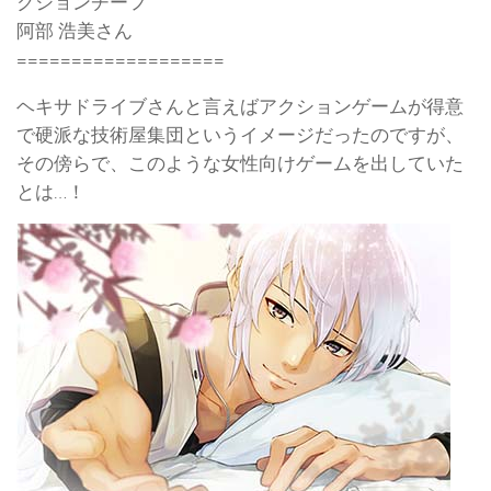
クションチーフ
阿部 浩美さん
===================
ヘキサドライブさんと言えばアクションゲームが得意
で硬派な技術屋集団というイメージだったのですが、
その傍らで、このような女性向けゲームを出していた
とは…！