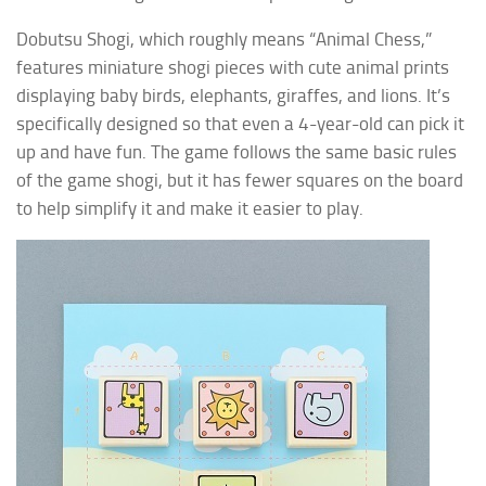
Dobutsu Shogi
, which roughly means “Animal Chess,”
features miniature shogi pieces with cute animal prints
displaying baby birds, elephants, giraffes, and lions. It’s
specifically designed so that even a 4-year-old can pick it
up and have fun. The game follows the same basic rules
of the game shogi, but it has fewer squares on the board
to help simplify it and make it easier to play.