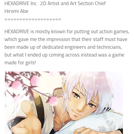
HEXADRIVE Inc.
2D Artist and Art Section Chief
Hiromi Abe
===================
HEXADRIVE
is mostly known for putting out action games,
which gave me the impression that their staff must have
been made up of dedicated
engineers and technicians,
but what I ended up coming across instead was a game
made for girls!