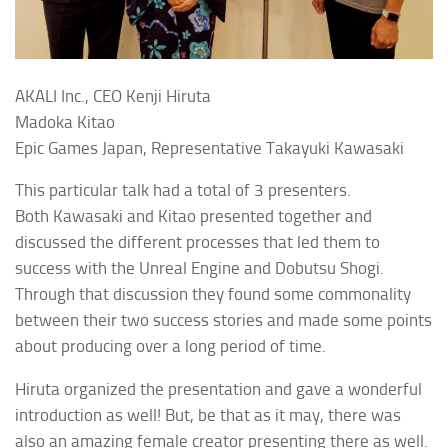
AKALI Inc., CEO Kenji Hiruta
Madoka Kitao
Epic Games Japan, Representative Takayuki Kawasaki
This particular talk had a total of 3 presenters.
Both Kawasaki and Kitao presented together and
discussed the different processes that led them to
success with the
Unreal Engine
and
Dobutsu Shogi
.
Through that discussion they found some commonality
between their two success stories and made some points
about producing over a long period of time.
Hiruta organized the presentation and gave a wonderful
introduction as well! But, be that as it may, there was
also an amazing female creator presenting there as well.