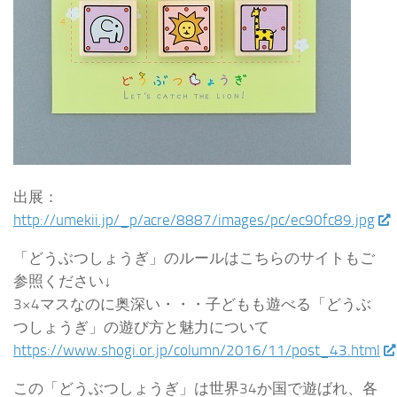
出展：
http://umekii.jp/_p/acre/8887/images/pc/ec90fc89.jpg
「どうぶつしょうぎ」のルールはこちらのサイトもご
参照ください↓
3×4マスなのに奥深い・・・子どもも遊べる「どうぶ
つしょうぎ」の遊び方と魅力について
https://www.shogi.or.jp/column/2016/11/post_43.html
この「どうぶつしょうぎ」は世界34か国で遊ばれ、各