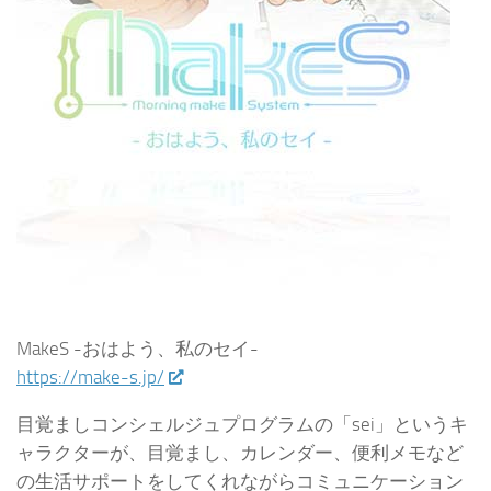
MakeS -おはよう、私のセイ-
https://make-s.jp/
目覚ましコンシェルジュプログラムの「sei」というキ
ャラクターが、目覚まし、カレンダー、便利メモなど
の生活サポートをしてくれながらコミュニケーション