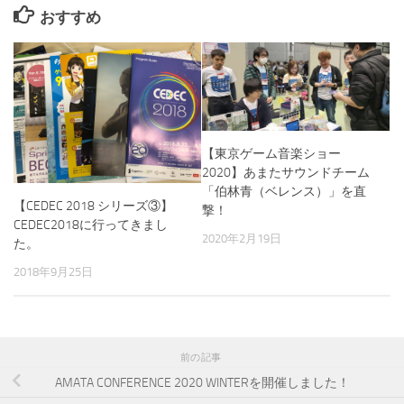
おすすめ
【東京ゲーム音楽ショー
2020】あまたサウンドチーム
「伯林青（ベレンス）」を直
【CEDEC 2018 シリーズ③】
撃！
CEDEC2018に行ってきまし
2020年2月19日
た。
2018年9月25日
前の記事
AMATA CONFERENCE 2020 WINTERを開催しました！