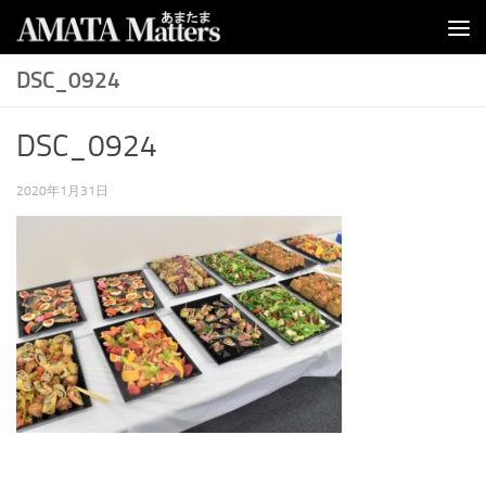
コンテンツへスキップ
DSC_0924
DSC_0924
2020年1月31日