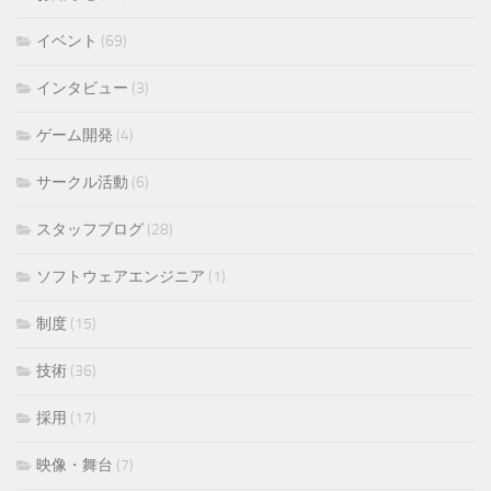
イベント
(69)
インタビュー
(3)
ゲーム開発
(4)
サークル活動
(6)
スタッフブログ
(28)
ソフトウェアエンジニア
(1)
制度
(15)
技術
(36)
採用
(17)
映像・舞台
(7)