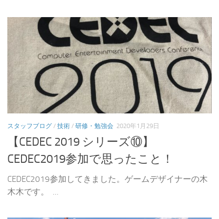
スタッフブログ
/
技術
/
研修・勉強会
2020年1月29日
【CEDEC 2019 シリーズ⑩】
CEDEC2019参加で思ったこと！
CEDEC2019参加してきました。ゲームデザイナーの木
木木です。 ...