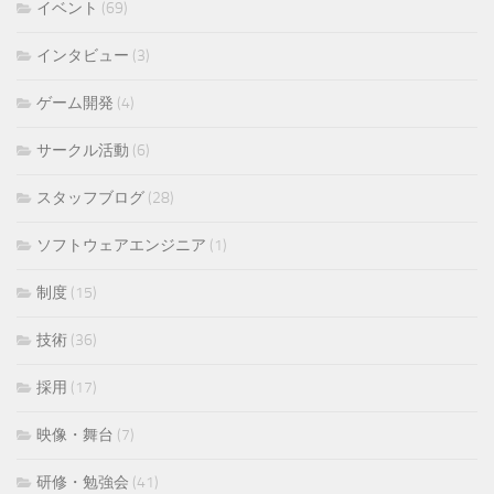
イベント
(69)
インタビュー
(3)
ゲーム開発
(4)
サークル活動
(6)
スタッフブログ
(28)
ソフトウェアエンジニア
(1)
制度
(15)
技術
(36)
採用
(17)
映像・舞台
(7)
研修・勉強会
(41)