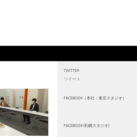
TWITTER
ツイート
FACEBOOK（本社：東京スタジオ）
FACEBOOK (札幌スタジオ)