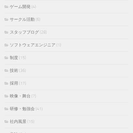
ゲーム開発
(4)
サークル活動
(6)
スタッフブログ
(28)
ソフトウェアエンジニア
(1)
制度
(15)
技術
(36)
採用
(17)
映像・舞台
(7)
研修・勉強会
(41)
社内風景
(15)