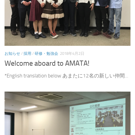
お知らせ
/
採用
/
研修・勉強会
2018年4月2日
Welcome aboard to AMATA!
*English translation below あまたに12名の新しい仲間...